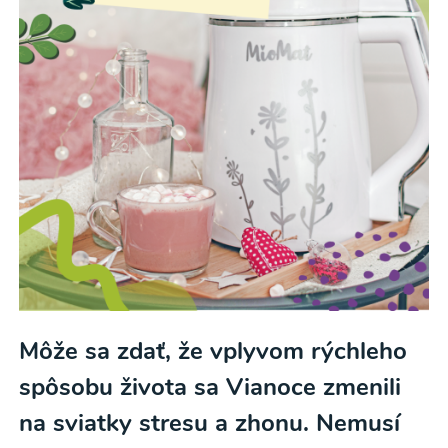
Môže sa zdať, že vplyvom rýchleho
spôsobu života sa Vianoce zmenili
na sviatky stresu a zhonu. Nemusí