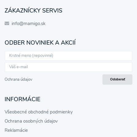
ZÁKAZNÍCKY SERVIS
info@mamigo.sk
ODBER NOVINIEK A AKCIÍ
Ochrana údajov
Odoberať
INFORMÁCIE
Všeobecné obchodné podmienky
Ochrana osobných údajov
Reklamácie