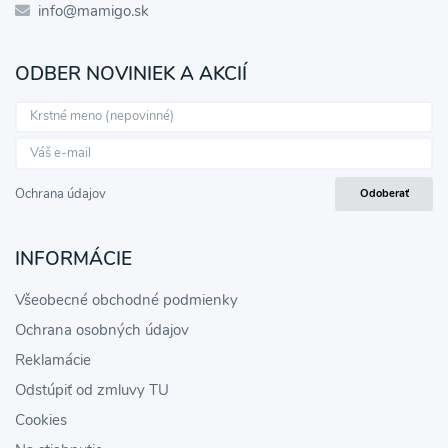
info@mamigo.sk
ODBER NOVINIEK A AKCIÍ
Ochrana údajov
Odoberať
INFORMÁCIE
Všeobecné obchodné podmienky
Ochrana osobných údajov
Reklamácie
Odstúpiť od zmluvy TU
Cookies