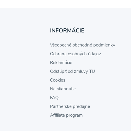
INFORMÁCIE
Všeobecné obchodné podmienky
Ochrana osobných údajov
Reklamácie
Odstúpiť od zmluvy TU
Cookies
Na stiahnutie
FAQ
Partnerské predajne
Affiliate program