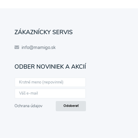
ZÁKAZNÍCKY SERVIS
info@mamigo.sk
ODBER NOVINIEK A AKCIÍ
Ochrana údajov
Odoberať